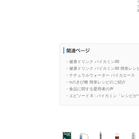
・健康ドリンク パイカミン88
・健康ドリンク パイカミン88 簡単レシ
・ナチュラルウォーター パイカエース
・πのきび糖 簡単レシピのご紹介
・食品に関する愛用者の声
・エピソード.8：パイカミン「レシピが