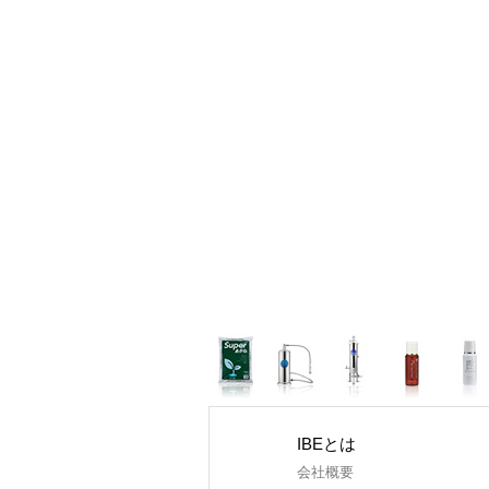
IBEとは
会社概要