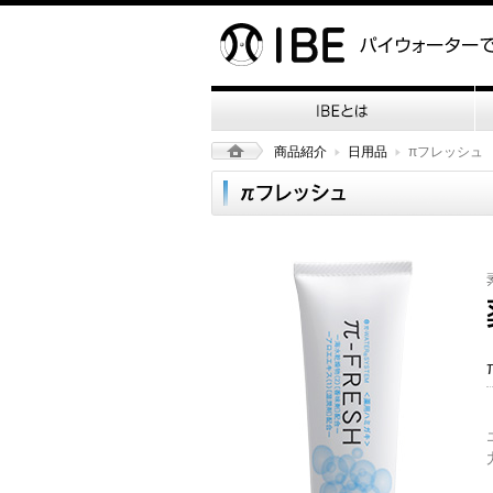
商品紹介
日用品
πフレッシュ