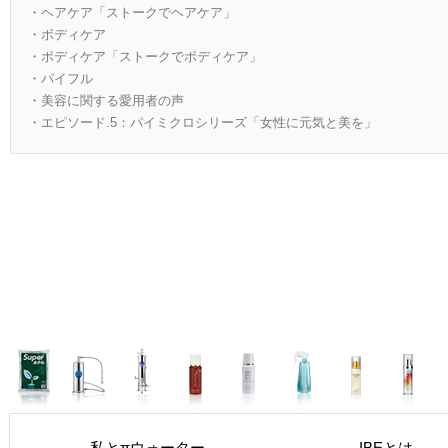
・ヘアケア「ストークでヘアケア」
・ボディケア
・ボディケア「ストークでボディケア」
・パイフル
・美容に関する愛用者の声
・エピソード.5：パイミクロシリーズ「女性に元気と美を」