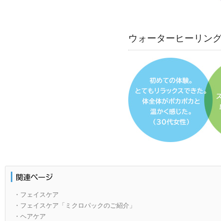
ウォーターヒーリン
・フェイスケア
・フェイスケア「ミクロパックのご紹介」
・ヘアケア