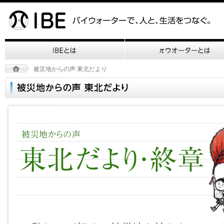
被災地からの声 東北だより